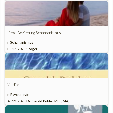
Liebe Beziehung Schamanismus
in
Schamanismus
15. 12. 2025
Stöger
Meditation
in
Psychologie
02. 12. 2025
Dr. Gerald Pohler, MSc, MA,