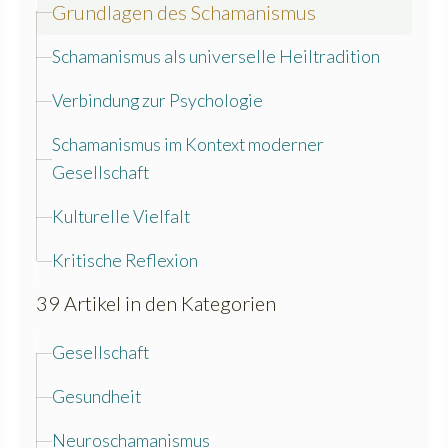
Grundlagen des Schamanismus
Schamanismus als universelle Heiltradition
Verbindung zur Psychologie
Schamanismus im Kontext moderner
Gesellschaft
Kulturelle Vielfalt
Kritische Reflexion
39 Artikel in den Kategorien
Gesellschaft
Gesundheit
Neuroschamanismus