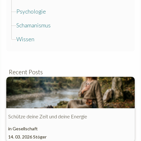
Psychologie
Schamanismus
Wissen
Recent Posts
Schütze deine Zeit und deine Energie
in
Gesellschaft
14. 03. 2026
Stöger