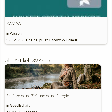
KAMPO
in
Wissen
02. 12. 2025
Dr. Dr. Dipl.Tzt. Bacowsky Helmut
Alle Artikel
39 Artikel
Schütze deine Zeit und deine Energie
in
Gesellschaft
14. 03. 2026
Stöger