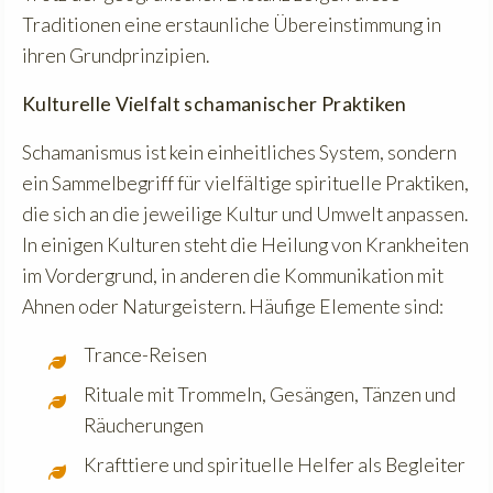
Traditionen eine erstaunliche Übereinstimmung in
ihren Grundprinzipien.
Kulturelle Vielfalt schamanischer Praktiken
Schamanismus ist kein einheitliches System, sondern
ein Sammelbegriff für vielfältige spirituelle Praktiken,
die sich an die jeweilige Kultur und Umwelt anpassen.
In einigen Kulturen steht die Heilung von Krankheiten
im Vordergrund, in anderen die Kommunikation mit
Ahnen oder Naturgeistern. Häufige Elemente sind:
Trance-Reisen
Rituale mit Trommeln, Gesängen, Tänzen und
Räucherungen
Krafttiere und spirituelle Helfer als Begleiter