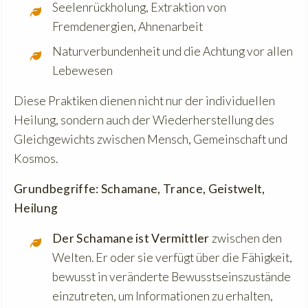
Seelenrückholung, Extraktion von
Fremdenergien, Ahnenarbeit
Naturverbundenheit und die Achtung vor allen
Lebewesen
Diese Praktiken dienen nicht nur der individuellen
Heilung, sondern auch der Wiederherstellung des
Gleichgewichts zwischen Mensch, Gemeinschaft und
Kosmos.
Grundbegriffe: Schamane, Trance, Geistwelt,
Heilung
Der Schamane ist Vermittler
zwischen den
Welten. Er oder sie verfügt über die Fähigkeit,
bewusst in veränderte Bewusstseinszustände
einzutreten, um Informationen zu erhalten,