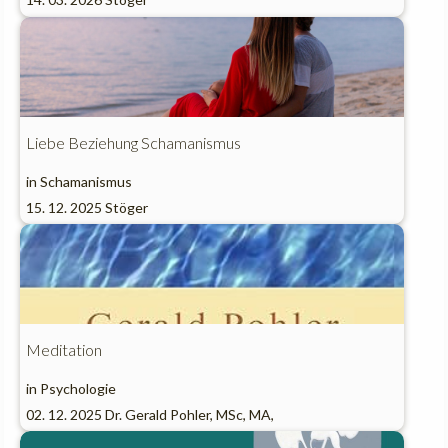
Liebe Beziehung Schamanismus
in
Schamanismus
15. 12. 2025
Stöger
Meditation
in
Psychologie
02. 12. 2025
Dr. Gerald Pohler, MSc, MA,