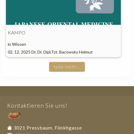
KAMPO
in
Wissen
02. 12. 2025
Dr. Dr. Dipl.Tzt. Bacowsky Helmut
lade mehr...
Kontaktieren Sie uns!
3021 Pressbaum, Fünkhgasse