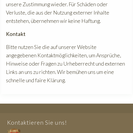
unsere Zustimmung wieder. Für Schäden oder
Verluste, die aus der Nutzung externer Inhalte
entstehen, übernehmen wir keine Haftung.
Kontakt
Bitte nutzen Sie die auf unserer Website
angegebenen Kontaktmöglichkeiten, um Ansprüche,
Hinweise oder Fragen zu Urheberrecht und externen
Links an uns zu richten. Wir bemühen uns um eine
schnelle und faire Klärung.
Kontaktieren Sie uns!