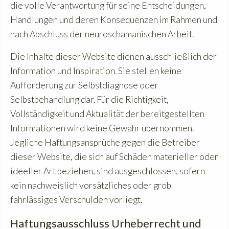
die volle Verantwortung für seine Entscheidungen,
Handlungen und deren Konsequenzen im Rahmen und
nach Abschluss der neuroschamanischen Arbeit.
Die Inhalte dieser Website dienen ausschließlich der
Information und Inspiration. Sie stellen keine
Aufforderung zur Selbstdiagnose oder
Selbstbehandlung dar. Für die Richtigkeit,
Vollständigkeit und Aktualität der bereitgestellten
Informationen wird keine Gewähr übernommen.
Jegliche Haftungsansprüche gegen die Betreiber
dieser Website, die sich auf Schäden materieller oder
ideeller Art beziehen, sind ausgeschlossen, sofern
kein nachweislich vorsätzliches oder grob
fahrlässiges Verschulden vorliegt.
Haftungsausschluss Urheberrecht und