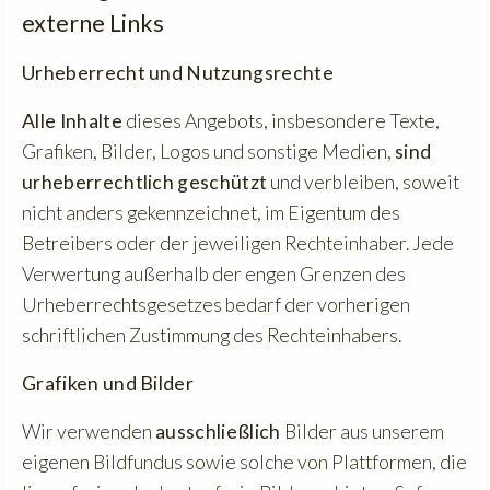
externe Links
Urheberrecht und Nutzungsrechte
Alle Inhalte
dieses Angebots, insbesondere Texte,
Grafiken, Bilder, Logos und sonstige Medien,
sind
urheberrechtlich geschützt
und verbleiben, soweit
nicht anders gekennzeichnet, im Eigentum des
Betreibers oder der jeweiligen Rechteinhaber. Jede
Verwertung außerhalb der engen Grenzen des
Urheberrechtsgesetzes bedarf der vorherigen
schriftlichen Zustimmung des Rechteinhabers.
Grafiken und Bilder
Wir verwenden
ausschließlich
Bilder aus unserem
eigenen Bildfundus sowie solche von Plattformen, die