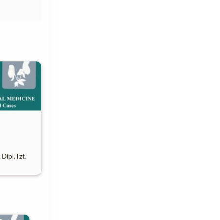
. Dipl.Tzt.