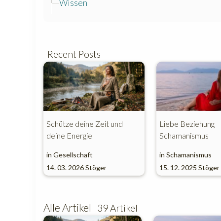
Wissen
Recent Posts
Schütze deine Zeit und
Liebe Beziehung
deine Energie
Schamanismus
in
Gesellschaft
in
Schamanismus
14. 03. 2026
Stöger
15. 12. 2025
Stöger
Alle Artikel
39 Artikel