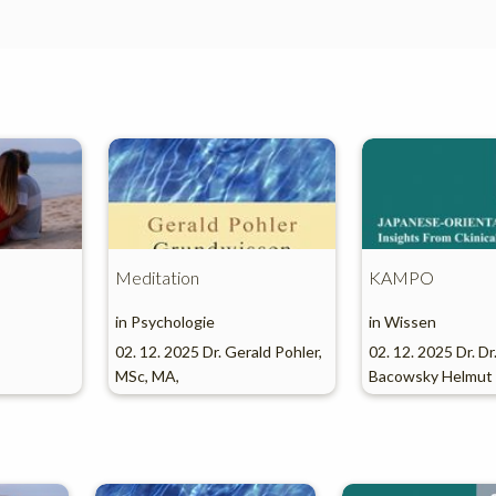
Meditation
KAMPO
in
Psychologie
in
Wissen
02. 12. 2025
Dr. Gerald Pohler,
02. 12. 2025
Dr. Dr
MSc, MA,
Bacowsky Helmut