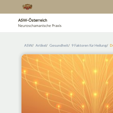
ASW-Österreich
Neuroschamanische Praxis
ASW
Artikel
Gesundheit
9 Faktoren für Heilung
D