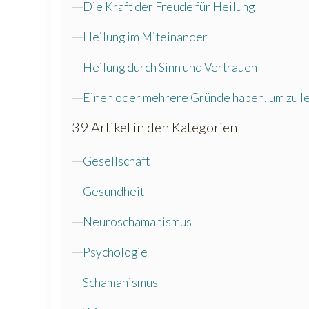
Die Kraft der Freude für Heilung
Heilung im Miteinander
Heilung durch Sinn und Vertrauen
Einen oder mehrere Gründe haben, um zu l
39 Artikel in den Kategorien
Gesellschaft
Gesundheit
Neuroschamanismus
Psychologie
Schamanismus