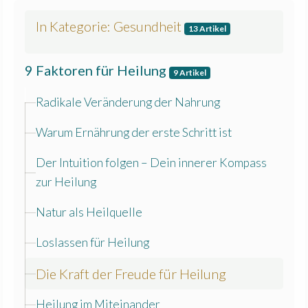
In Kategorie: Gesundheit
13 Artikel
9 Faktoren für Heilung
9 Artikel
Radikale Veränderung der Nahrung
Warum Ernährung der erste Schritt ist
Der Intuition folgen – Dein innerer Kompass
zur Heilung
Natur als Heilquelle
Loslassen für Heilung
Die Kraft der Freude für Heilung
Heilung im Miteinander