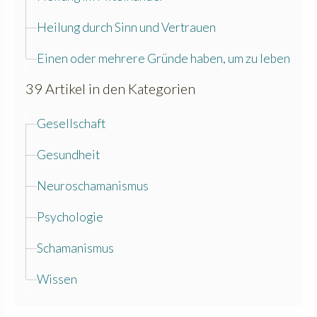
Heilung durch Sinn und Vertrauen
Einen oder mehrere Gründe haben, um zu leben
39 Artikel in den Kategorien
Gesellschaft
Gesundheit
Neuroschamanismus
Psychologie
Schamanismus
Wissen