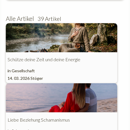
Alle Artikel
39 Artikel
Schütze deine Zeit und deine Energie
in
Gesellschaft
14. 03. 2026
Stöger
Liebe Beziehung Schamanismus