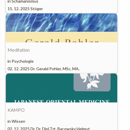
in
Schamanismus
15. 12. 2025
Stöger
Meditation
in
Psychologie
02. 12. 2025
Dr. Gerald Pohler, MSc, MA,
KAMPO
in
Wissen
02. 12. 2025
Dr. Dr. Dipl.Tzt. Bacowsky Helmut