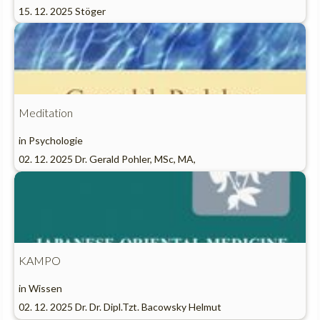
15. 12. 2025
Stöger
Meditation
in
Psychologie
02. 12. 2025
Dr. Gerald Pohler, MSc, MA,
KAMPO
in
Wissen
02. 12. 2025
Dr. Dr. Dipl.Tzt. Bacowsky Helmut