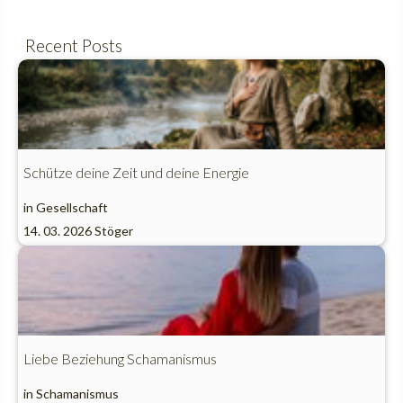
Recent Posts
Schütze deine Zeit und deine Energie
in
Gesellschaft
14. 03. 2026
Stöger
Liebe Beziehung Schamanismus
in
Schamanismus